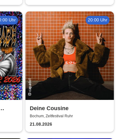
0:00 Uhr
20:00 Uhr
Deine Cousine
Bochum, Zeltfestival Ruhr
21.08.2026