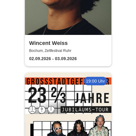
Wincent Weiss
Bochum, Zeltfestival Ruhr
02.09.2026 - 03.09.2026
19:00 Uhr