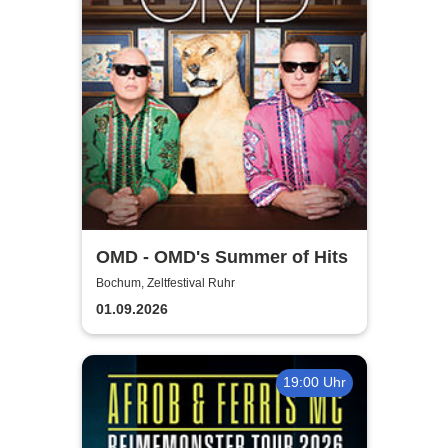
OMD - OMD's Summer of Hits
Bochum, Zeltfestival Ruhr
01.09.2026
19:00 Uhr