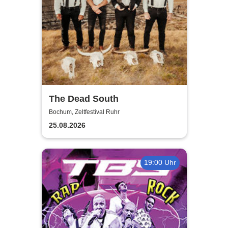
The Dead South
Bochum, Zeltfestival Ruhr
25.08.2026
19:00 Uhr