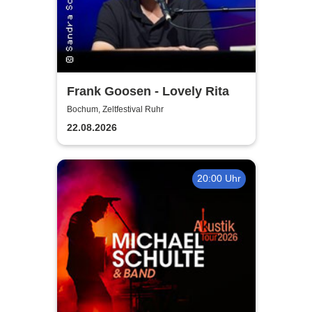
Frank Goosen - Lovely Rita
Bochum, Zeltfestival Ruhr
22.08.2026
20:00 Uhr