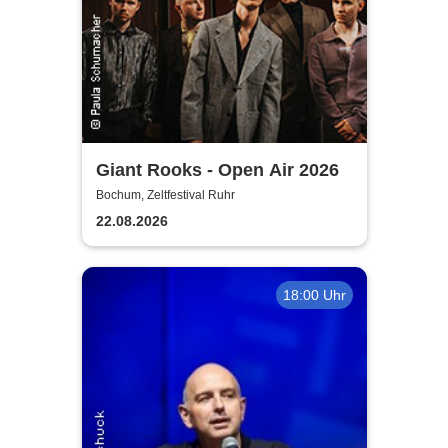
Giant Rooks - Open Air 2026
Bochum, Zeltfestival Ruhr
22.08.2026
18:00 Uhr