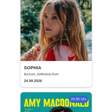
SOPHIA
Bochum, Zeltfestival Ruhr
24.08.2026
20:00 Uhr