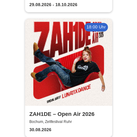
29.08.2026 - 18.10.2026
18:00 Uhr
ZAH1DE – Open Air 2026
Bochum, Zeltfestival Ruhr
30.08.2026