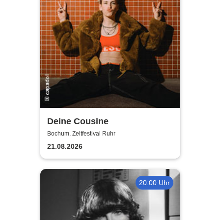
Deine Cousine
Bochum, Zeltfestival Ruhr
21.08.2026
20:00 Uhr