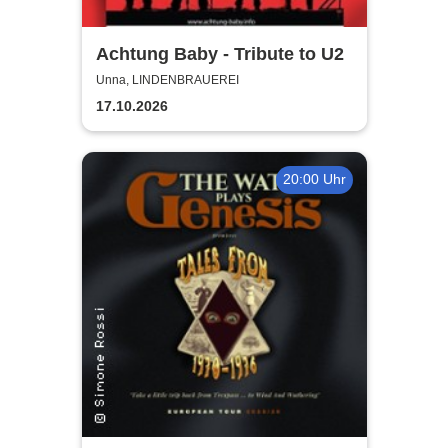
Achtung Baby - Tribute to U2
Unna, LINDENBRAUEREI
17.10.2026
20:00 Uhr