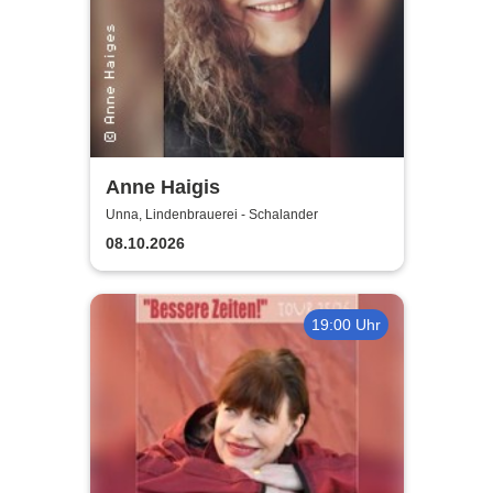
Anne Haigis
Unna, Lindenbrauerei - Schalander
08.10.2026
19:00 Uhr