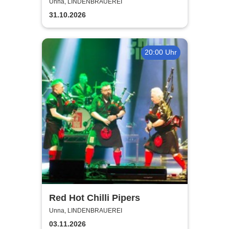
Unna, LINDENBRAUEREI
31.10.2026
20:00 Uhr
Red Hot Chilli Pipers
Unna, LINDENBRAUEREI
03.11.2026