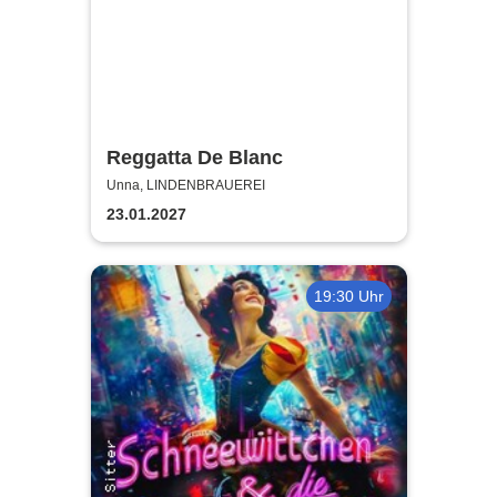
Reggatta De Blanc
Unna, LINDENBRAUEREI
23.01.2027
19:30 Uhr