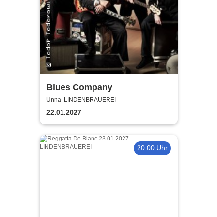
Blues Company
Unna, LINDENBRAUEREI
22.01.2027
20:00 Uhr