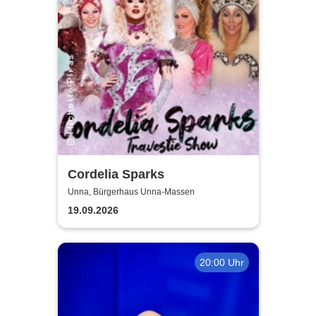
Cordelia Sparks
Unna, Bürgerhaus Unna-Massen
19.09.2026
20:00 Uhr