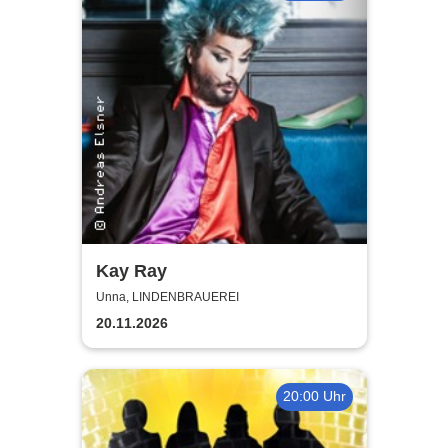
Kay Ray
Unna, LINDENBRAUEREI
20.11.2026
20:00 Uhr