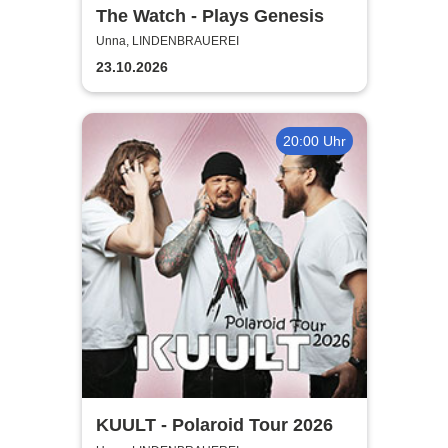
The Watch - Plays Genesis
Unna, LINDENBRAUEREI
23.10.2026
20:00 Uhr
KUULT - Polaroid Tour 2026