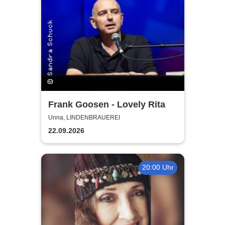
Frank Goosen - Lovely Rita
Unna, LINDENBRAUEREI
22.09.2026
20:00 Uhr