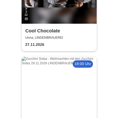
Cool Chocolate
Unna, LINDENBRAUEREI
27.11.2026
18:00 Uhr