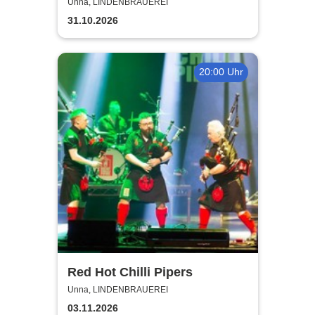
Unna, LINDENBRAUEREI
31.10.2026
20:00 Uhr
Red Hot Chilli Pipers
Unna, LINDENBRAUEREI
03.11.2026