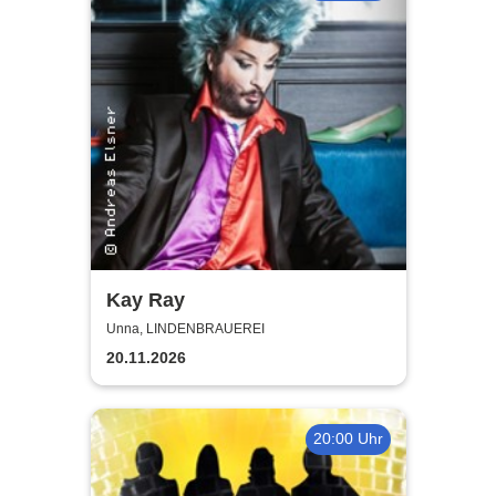
Kay Ray
Unna, LINDENBRAUEREI
20.11.2026
20:00 Uhr