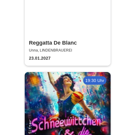
Reggatta De Blanc
Unna, LINDENBRAUEREI
23.01.2027
19:30 Uhr