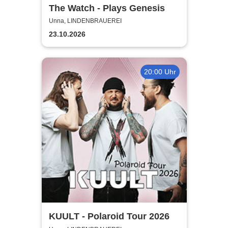
The Watch - Plays Genesis
Unna, LINDENBRAUEREI
23.10.2026
20:00 Uhr
KUULT - Polaroid Tour 2026