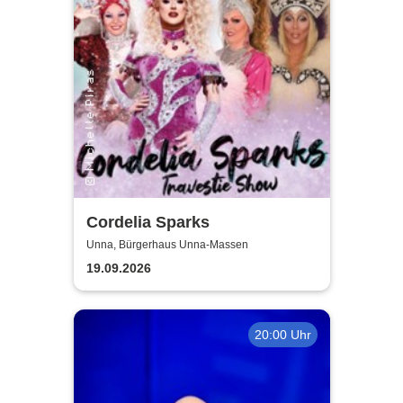
Cordelia Sparks
Unna, Bürgerhaus Unna-Massen
19.09.2026
20:00 Uhr