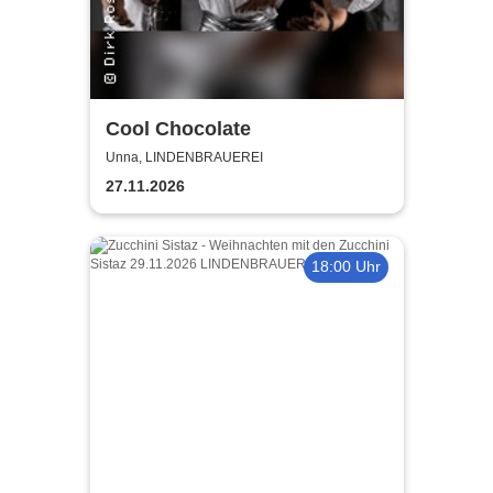
Cool Chocolate
Unna, LINDENBRAUEREI
27.11.2026
18:00 Uhr