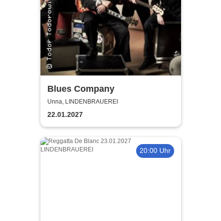
Blues Company
Unna, LINDENBRAUEREI
22.01.2027
20:00 Uhr