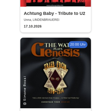
Achtung Baby - Tribute to U2
Unna, LINDENBRAUEREI
17.10.2026
20:00 Uhr