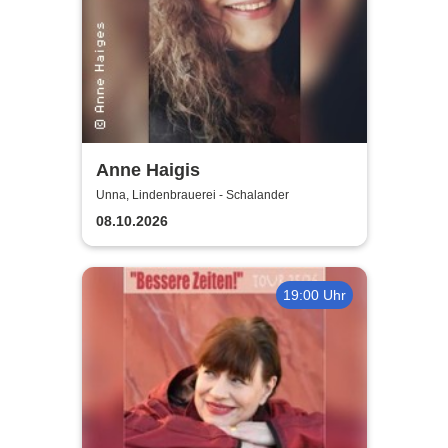
Anne Haigis
Unna, Lindenbrauerei - Schalander
08.10.2026
19:00 Uhr