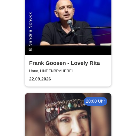
Frank Goosen - Lovely Rita
Unna, LINDENBRAUEREI
22.09.2026
20:00 Uhr