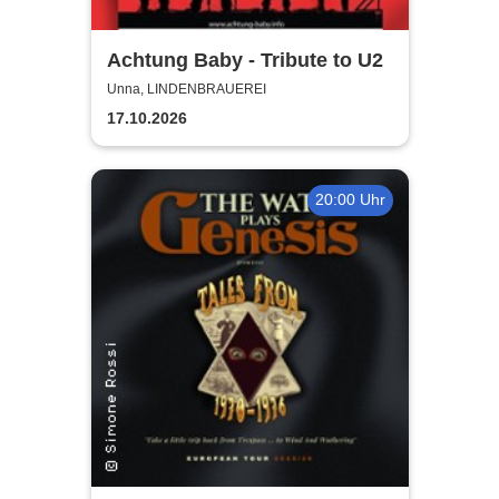
Achtung Baby - Tribute to U2
Unna, LINDENBRAUEREI
17.10.2026
20:00 Uhr