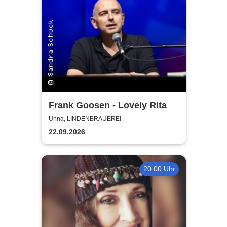
Frank Goosen - Lovely Rita
Unna, LINDENBRAUEREI
22.09.2026
20:00 Uhr