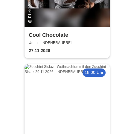
Cool Chocolate
Unna, LINDENBRAUEREI
27.11.2026
18:00 Uhr