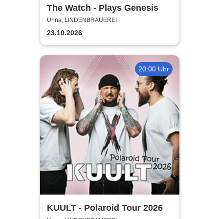
The Watch - Plays Genesis
Unna, LINDENBRAUEREI
23.10.2026
20:00 Uhr
KUULT - Polaroid Tour 2026