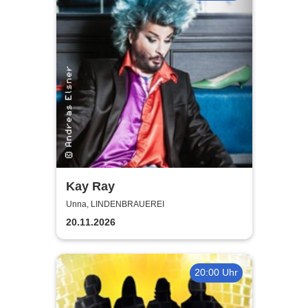
Kay Ray
Unna, LINDENBRAUEREI
20.11.2026
20:00 Uhr