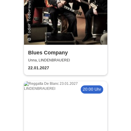
Blues Company
Unna, LINDENBRAUEREI
22.01.2027
20:00 Uhr