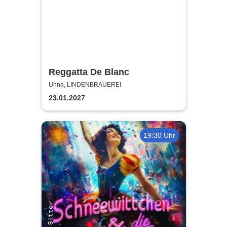
Reggatta De Blanc
Unna, LINDENBRAUEREI
23.01.2027
19:30 Uhr