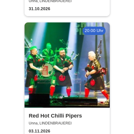
Unna, LINDENBRAUEREI
31.10.2026
20:00 Uhr
Red Hot Chilli Pipers
Unna, LINDENBRAUEREI
03.11.2026