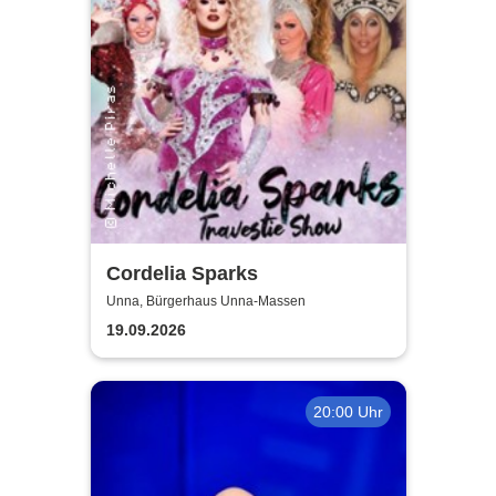
Cordelia Sparks
Unna, Bürgerhaus Unna-Massen
19.09.2026
20:00 Uhr