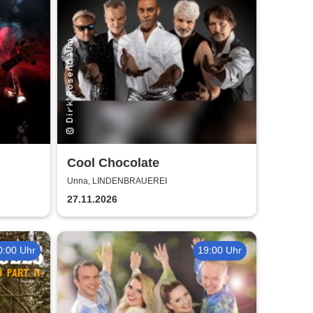
Cool Chocolate
Unna, LINDENBRAUEREI
27.11.2026
0:00 Uhr
19:00 Uhr