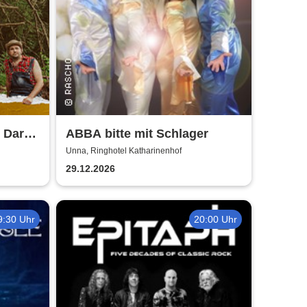
e Dark
ABBA bitte mit Schlager
Unna, Ringhotel Katharinenhof
29.12.2026
9:30 Uhr
20:00 Uhr