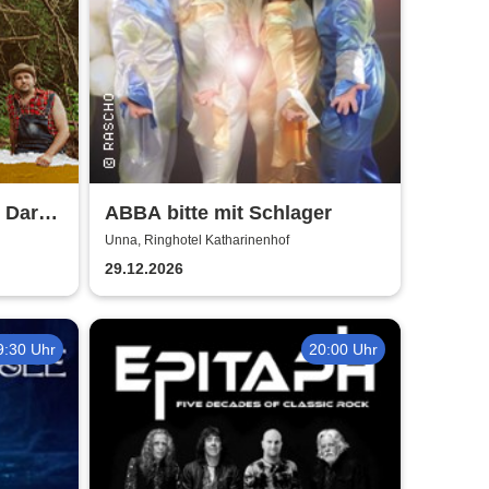
e Dark
ABBA bitte mit Schlager
Unna, Ringhotel Katharinenhof
29.12.2026
9:30 Uhr
20:00 Uhr