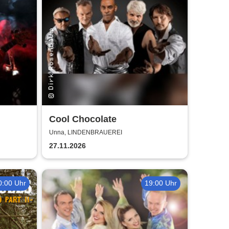
Cool Chocolate
Unna, LINDENBRAUEREI
27.11.2026
0:00 Uhr
19:00 Uhr