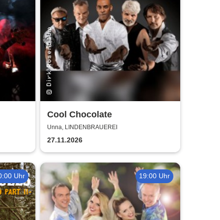
Cool Chocolate
Unna, LINDENBRAUEREI
27.11.2026
0:00 Uhr
19:00 Uhr