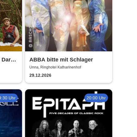
e Dark
ABBA bitte mit Schlager
Unna, Ringhotel Katharinenhof
29.12.2026
9:30 Uhr
20:00 Uhr